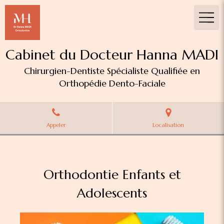
Cabinet du Docteur Hanna MADI
Chirurgien-Dentiste Spécialiste Qualifiée en
Orthopédie Dento-Faciale
Appeler
Localisation
Orthodontie Enfants et
Adolescents