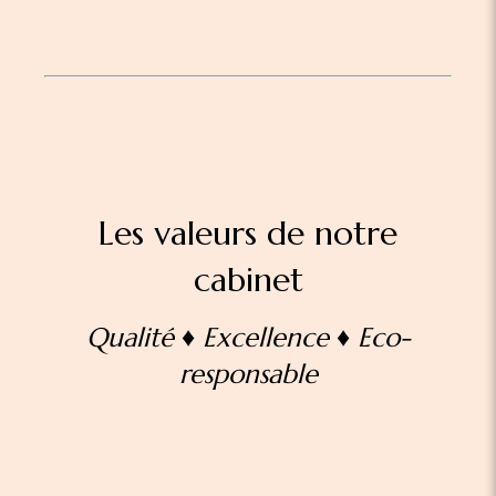
Les valeurs de notre
cabinet
Qualité ♦ Excellence ♦ Eco-
responsable