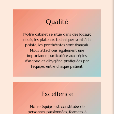
Qualité
Notre cabinet se situe dans des locaux
neufs, les plateaux techniques sont à la
pointe, les prothésistes sont français.
Nous attachons également une
importance particulière aux règles
d'asepsie et d'hygiène pratiquées par
l'équipe, entre chaque patient.
Excellence
Notre équipe est constituée de
personnes passionnées, formées à