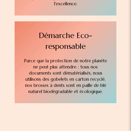
l'excellence.
Démarche Eco-
responsable
Parce que la protection de notre planète
ne peut plus attendre : tous nos
documents sont dématérialisés, nous
utilisons des gobelets en carton recyclé,
nos brosses à dents sont en paille de blé
naturel biodégradable et écologique.