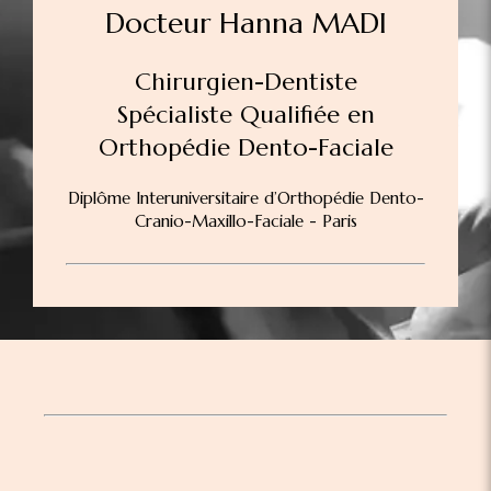
Docteur Hanna MADI
Chirurgien-Dentiste
Spécialiste Qualifiée en
Orthopédie Dento-Faciale
Diplôme Interuniversitaire d’Orthopédie Dento-
Cranio-Maxillo-Faciale - Paris