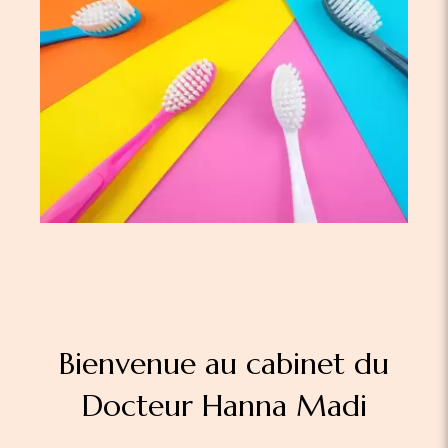
Bienvenue au cabinet du
Docteur Hanna Madi