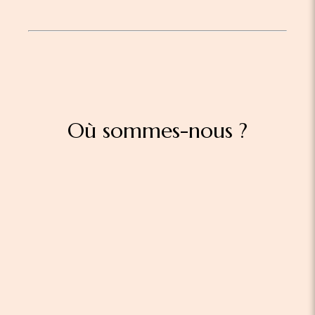
Où sommes-nous ?