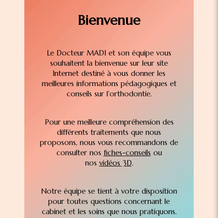
Bienvenue
Le Docteur MADI et son équipe vous
souhaitent la bienvenue sur leur site
Internet destiné à vous donner les
meilleures informations pédagogiques et
conseils sur l’orthodontie.
Pour une meilleure compréhension des
différents traitements que nous
proposons, nous vous recommandons de
consulter nos
fiches-conseils
ou
nos
vidéos 3D
.
Notre équipe se tient à votre disposition
pour toutes questions concernant le
cabinet et les soins que nous pratiquons.