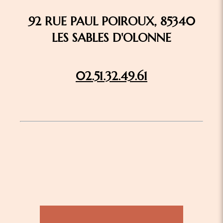
92 RUE PAUL POIROUX, 85340
LES SABLES D'OLONNE
02.51.32.49.61