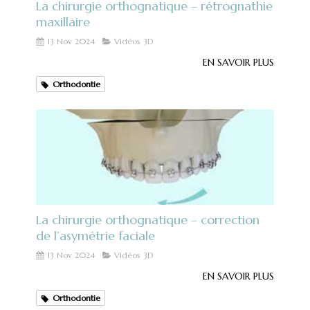
La chirurgie orthognatique – rétrognathie
maxillaire
13 Nov 2024
Vidéos 3D
EN SAVOIR PLUS
Orthodontie
La chirurgie orthognatique – correction
de l’asymétrie faciale
13 Nov 2024
Vidéos 3D
EN SAVOIR PLUS
Orthodontie