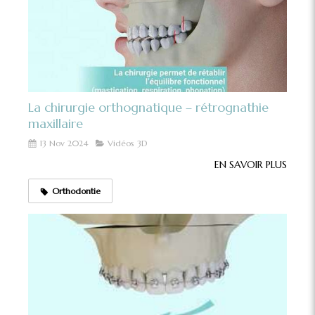
La chirurgie orthognatique – rétrognathie
maxillaire
13 Nov 2024
Vidéos 3D
EN SAVOIR PLUS
Orthodontie