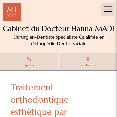
Cabinet du Docteur Hanna MADI
Chirurgien-Dentiste Spécialiste Qualifiée en
Orthopédie Dento-Faciale
Appeler
Localisation
Traitement
orthodontique
esthétique par