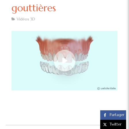
gouttières
Vidéos 3D
Partager
Twitter